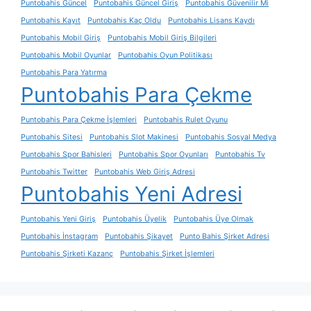
Puntobahis Güncel
Puntobahis Güncel Giriş
Puntobahis Güvenilir Mi
Puntobahis Kayıt
Puntobahis Kaç Oldu
Puntobahis Lisans Kaydı
Puntobahis Mobil Giriş
Puntobahis Mobil Giriş Bilgileri
Puntobahis Mobil Oyunlar
Puntobahis Oyun Politikası
Puntobahis Para Yatırma
Puntobahis Para Çekme
Puntobahis Para Çekme İşlemleri
Puntobahis Rulet Oyunu
Puntobahis Sitesi
Puntobahis Slot Makinesi
Puntobahis Sosyal Medya
Puntobahis Spor Bahisleri
Puntobahis Spor Oyunları
Puntobahis Tv
Puntobahis Twitter
Puntobahis Web Giriş Adresi
Puntobahis Yeni Adresi
Puntobahis Yeni Giriş
Puntobahis Üyelik
Puntobahis Üye Olmak
Puntobahis İnstagram
Puntobahis Şikayet
Punto Bahis Şirket Adresi
Puntobahis Şirketi Kazanç
Puntobahis Şirket İşlemleri