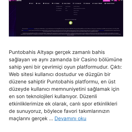
Puntobahis Altyapı gerçek zamanlı bahis
sağlayan ve aynı zamanda bir Casino bölümüne
sahip yeni bir çevrimiçi oyun platformudur. Çıktı:
Web sitesi kullanıcı dostudur ve düzgün bir
düzene sahiptir Puntobahis platformu, en üst
düzeyde kullanıcı memnuniyetini sağlamak için
en son teknolojileri kullanıyor. Düzenli
etkinliklerimize ek olarak, canlı spor etkinlikleri
de sunuyoruz, böylece favori takımlarınızın
maçlarını gerçek …
Devamını oku