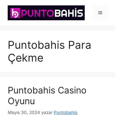
İçeriğe
atla
Menü
Puntobahis Para
Çekme
Puntobahis Casino
Oyunu
Mayıs 30, 2024
yazar
Puntobahis