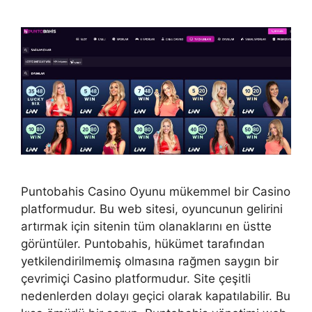
Puntobahis Casino Oyunu mükemmel bir Casino
platformudur. Bu web sitesi, oyuncunun gelirini
artırmak için sitenin tüm olanaklarını en üstte
görüntüler. Puntobahis, hükümet tarafından
yetkilendirilmemiş olmasına rağmen saygın bir
çevrimiçi Casino platformudur. Site çeşitli
nedenlerden dolayı geçici olarak kapatılabilir. Bu