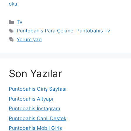
oku
Kategoriler
Tv
Etiketler
Puntobahis Para Çekme
,
Puntobahis Tv
Yorum yap
Son Yazılar
Puntobahis Giriş Sayfası
Puntobahis Altyapı
Puntobahis İnstagram
Puntobahis Canlı Destek
Puntobahis Mobil Giriş