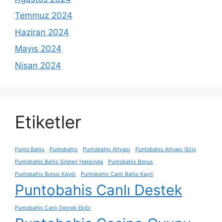
Temmuz 2024
Haziran 2024
Mayıs 2024
Nisan 2024
Etiketler
Punto Bahis
Puntobahis
Puntobahis Altyapı
Puntobahis Altyapı Giriş
Puntobahis Bahis Siteleri Hakkında
Puntobahis Bonus
Puntobahis Bonus Kaydı
Puntobahis Canlı Bahis Kayıt
Puntobahis Canlı Destek
Puntobahis Canlı Destek Ekibi