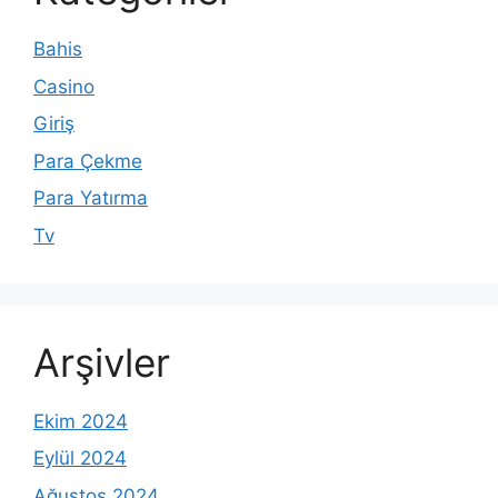
Bahis
Casino
Giriş
Para Çekme
Para Yatırma
Tv
Arşivler
Ekim 2024
Eylül 2024
Ağustos 2024