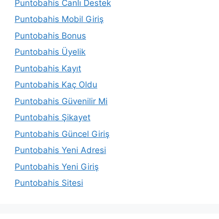
Puntobahis Canlı Destek
Puntobahis Mobil Giriş
Puntobahis Bonus
Puntobahis Üyelik
Puntobahis Kayıt
Puntobahis Kaç Oldu
Puntobahis Güvenilir Mi
Puntobahis Şikayet
Puntobahis Güncel Giriş
Puntobahis Yeni Adresi
Puntobahis Yeni Giriş
Puntobahis Sitesi