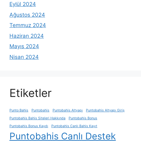
Eylül 2024
Ağustos 2024
Temmuz 2024
Haziran 2024
Mayıs 2024
Nisan 2024
Etiketler
Punto Bahis
Puntobahis
Puntobahis Altyapı
Puntobahis Altyapı Giriş
Puntobahis Bahis Siteleri Hakkında
Puntobahis Bonus
Puntobahis Bonus Kaydı
Puntobahis Canlı Bahis Kayıt
Puntobahis Canlı Destek