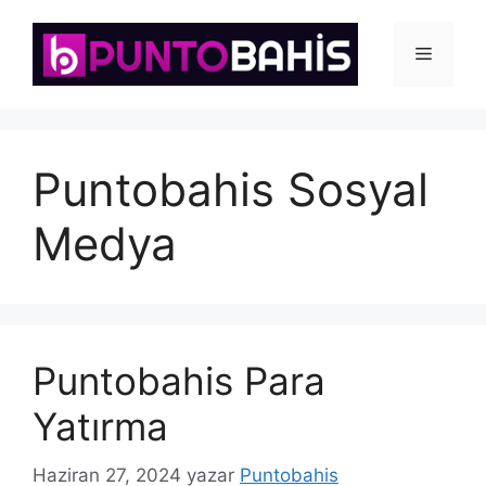
İçeriğe
atla
Menü
Puntobahis Sosyal
Medya
Puntobahis Para
Yatırma
Haziran 27, 2024
yazar
Puntobahis